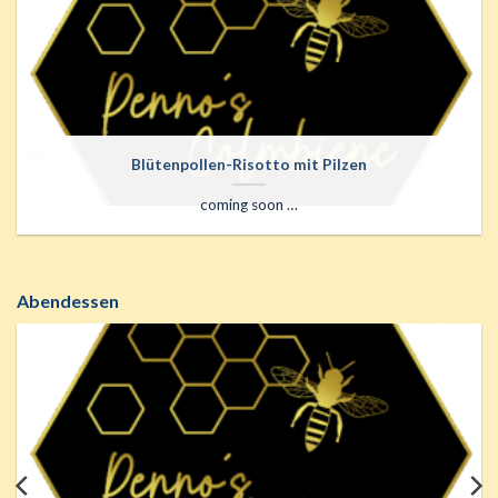
Blütenpollen-Risotto mit Pilzen
coming soon …
Abendessen