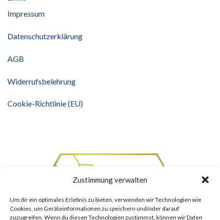
Impressum
Datenschutzerklärung
AGB
Widerrufsbelehrung
Cookie-Richtlinie (EU)
Zustimmung verwalten
Um dir ein optimales Erlebnis zu bieten, verwenden wir Technologien wie
Cookies, um Geräteinformationen zu speichern und/oder darauf
zuzugreifen. Wenn du diesen Technologien zustimmst, können wir Daten