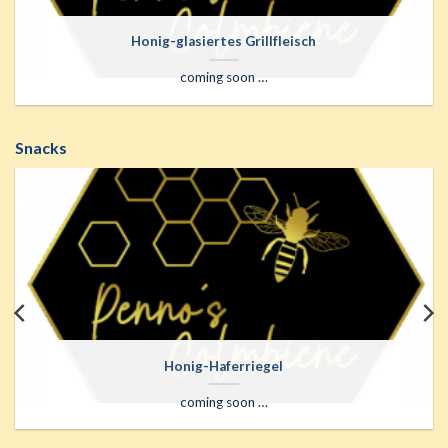
Honig-glasiertes Grillfleisch
coming soon …
Snacks
Honig-Haferriegel
coming soon …